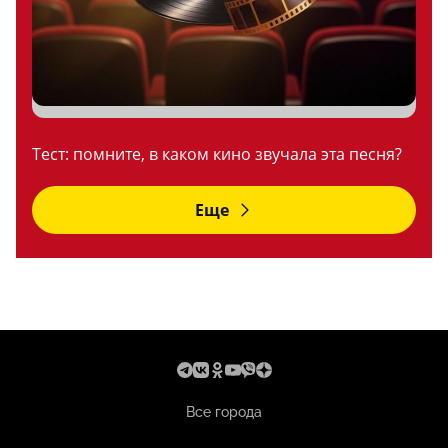
Тест: помните, в каком кино звучала эта песня?
Еще
Все города