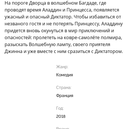
На пороге Дворца в волшебном Багдаде, где
проводят время Аладдин и Принцесса, появляется
ужасный и опасный Диктатор. Чтобы избавиться от
незваного гостя и не потерять Принцессу, Аладдину
придется вновь окунуться в мир приключений и
опасностей: пролететь на ковре-самолёте полмира,
разыскать Волшебную лампу, своего приятеля
Джинна и уже вместе с ним сразиться с Диктатором.
Жанр:
Комедия
Страна:
Франция
Год:
2018