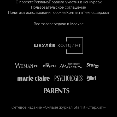
О проекте
Реклама
Правила участия в конкурсах
Пользовательское соглашение
Политика использования cookies
Контакты
Техподдержка
Все телепередачи в Москве
Сетевое издание «Онлайн журнал StarHit (СтарХит)»