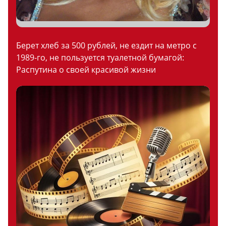
Берет хлеб за 500 рублей, не ездит на метро с
1989-го, не пользуется туалетной бумагой:
Распутина о своей красивой жизни