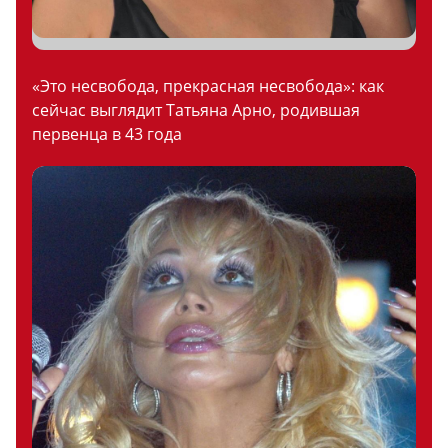
«Это несвобода, прекрасная несвобода»: как
сейчас выглядит Татьяна Арно, родившая
первенца в 43 года