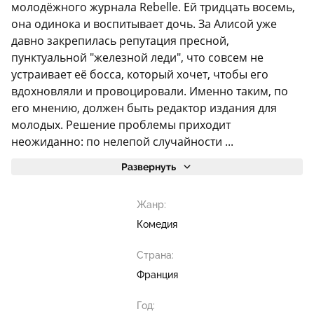
молодёжного журнала Rebelle. Ей тридцать восемь,
она одинока и воспитывает дочь. За Алисой уже
давно закрепилась репутация пресной,
пунктуальной "железной леди", что совсем не
устраивает её босса, который хочет, чтобы его
вдохновляли и провоцировали. Именно таким, по
его мнению, должен быть редактор издания для
молодых. Решение проблемы приходит
неожиданно: по нелепой случайности ...
Развернуть
Жанр:
Комедия
Страна:
Франция
Год: