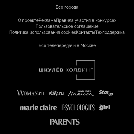
Все города
О проекте
Реклама
Правила участия в конкурсах
Пользовательское соглашение
Политика использования cookies
Контакты
Техподдержка
Все телепередачи в Москве