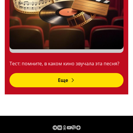
Тест: помните, в каком кино звучала эта песня?
Еще