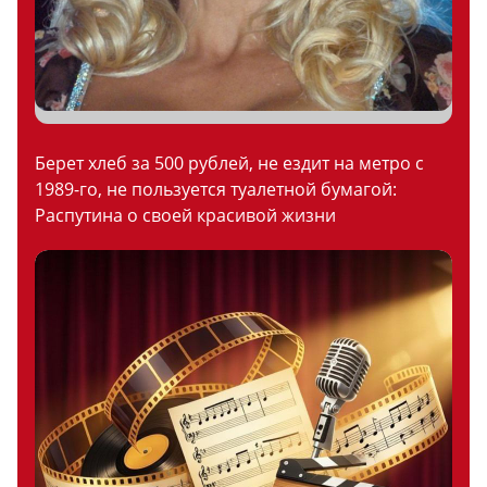
Берет хлеб за 500 рублей, не ездит на метро с
1989-го, не пользуется туалетной бумагой:
Распутина о своей красивой жизни