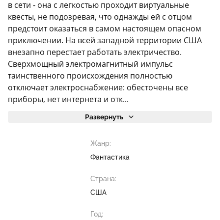
в сети - она с легкостью проходит виртуальные
квесты, не подозревая, что однажды ей с отцом
предстоит оказаться в самом настоящем опасном
приключении. На всей западной территории США
внезапно перестает работать электричество.
Сверхмощный электромагнитный импульс
таинственного происхождения полностью
отключает электроснабжение: обесточены все
приборы, нет интернета и отк...
Развернуть
Жанр:
Фантастика
Страна:
США
Год: