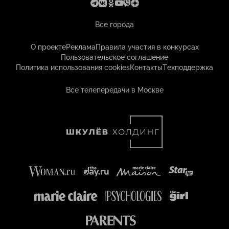
Все города
О проекте
Реклама
Правила участия в конкурсах
Пользовательское соглашение
Политика использования cookies
Контакты
Техподдержка
Все телепередачи в Москве