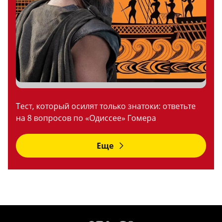
Тест, который осилят только знатоки: ответьте
на 8 вопросов по «Одиссее» Гомера
Еще