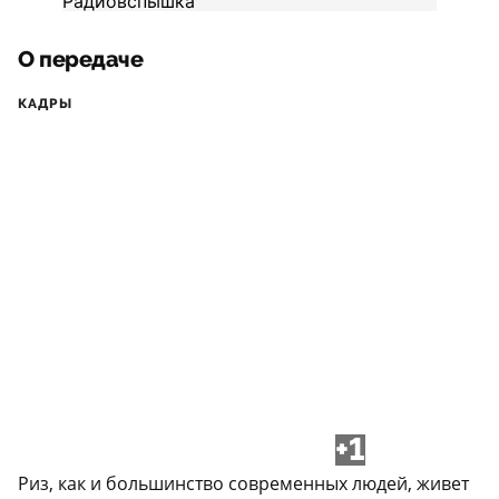
О передаче
КАДРЫ
+1
Риз, как и большинство современных людей, живет