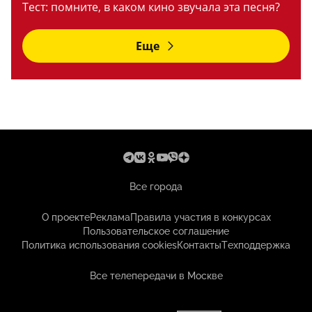
Тест: помните, в каком кино звучала эта песня?
Еще
Все города
О проекте
Реклама
Правила участия в конкурсах
Пользовательское соглашение
Политика использования cookies
Контакты
Техподдержка
Все телепередачи в Москве