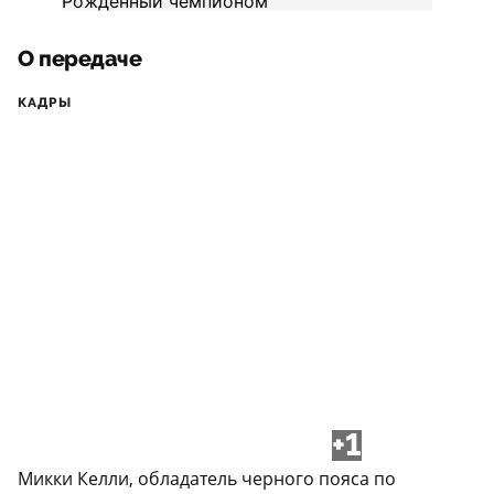
О передаче
КАДРЫ
+1
Микки Келли, обладатель черного пояса по