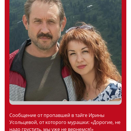
Сообщение от пропавшей в тайге Ирины
Усольцевой, от которого мурашки: «Дорогие, не
надо грустить, мы уже не вернемся!»