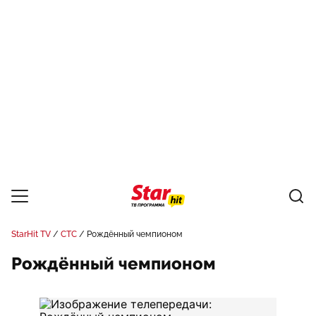
StarHit TV
СТС
Рождённый чемпионом
Рождённый чемпионом