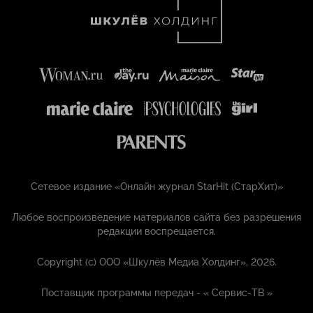
Сетевое издание «Онлайн журнал StarHit (СтарХит)»
Любое воспроизведение материалов сайта без разрешения
редакции воспрещается.
Copyright (с) ООО «Шкулёв Медиа Холдинг», 2026.
Поставщик программы передач - «
Сервис-ТВ
»