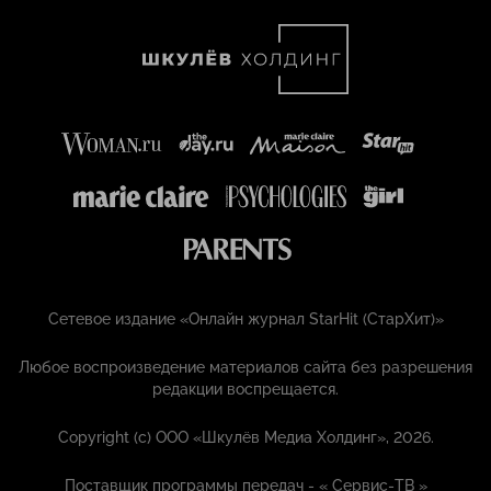
Сетевое издание «Онлайн журнал StarHit (СтарХит)»
Любое воспроизведение материалов сайта без разрешения
редакции воспрещается.
Copyright (с) ООО «Шкулёв Медиа Холдинг», 2026.
Поставщик программы передач - «
Сервис-ТВ
»