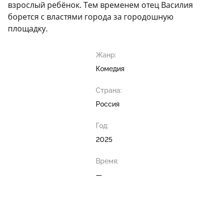
взрослый ребёнок. Тем временем отец Василия
борется с властями города за городошную
площадку.
Жанр:
Комедия
Страна:
Россия
Год:
2025
Время:
—