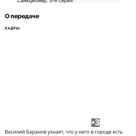
О передаче
КАДРЫ
+3
Василий Баранов узнает, что у него в городе есть