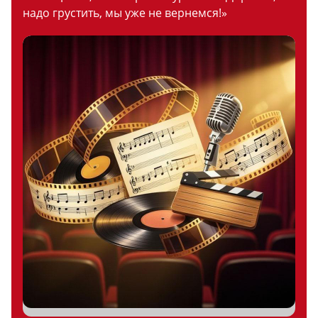
надо грустить, мы уже не вернемся!»