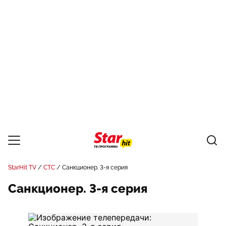
StarHit TV
СТС
Санкционер. 3-я серия
Санкционер. 3-я серия