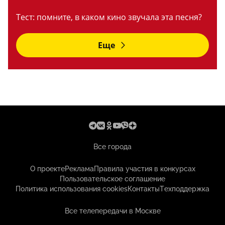
Тест: помните, в каком кино звучала эта песня?
Еще
Все города
О проекте
Реклама
Правила участия в конкурсах
Пользовательское соглашение
Политика использования cookies
Контакты
Техподдержка
Все телепередачи в Москве