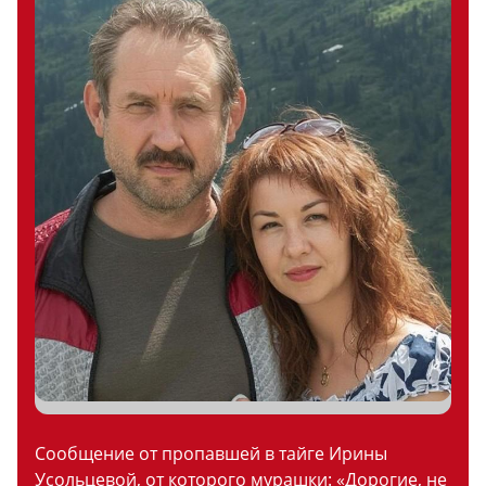
Сообщение от пропавшей в тайге Ирины
Усольцевой, от которого мурашки: «Дорогие, не