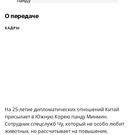
О передаче
КАДРЫ
На 25-летие дипломатических отношений Китай
присылает в Южную Корею панду Минмин.
Сотрудник спецслужб Чу, который не особо любит
животных, но рассчитывает на повышение,