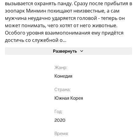
вызывается охранять панду. Сразу после прибытия в
зоопарк Минмин похищают неизвестные, а сам
мужчина неудачно ударяется головой - теперь он
может понимать, чего хотят от него животные.
Особого уровня взаимопонимания ему придётся
достичь со служебной о...
Развернуть
Жанр:
Комедия
Страна:
Южная Корея
Год:
2020
Время: