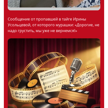
Сообщение от пропавшей в тайге Ирины
Усольцевой, от которого мурашки: «Дорогие, не
надо грустить, мы уже не вернемся!»