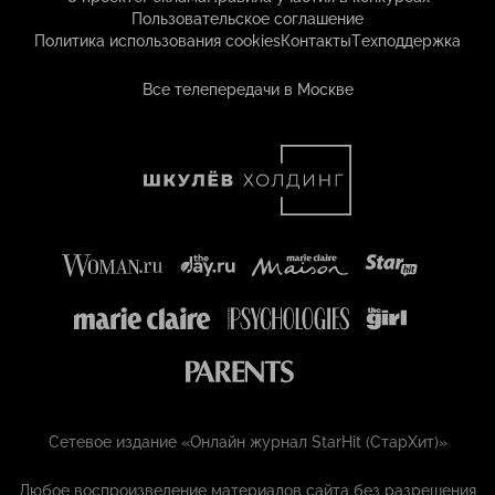
Пользовательское соглашение
Политика использования cookies
Контакты
Техподдержка
Все телепередачи в Москве
Сетевое издание «Онлайн журнал StarHit (СтарХит)»
Любое воспроизведение материалов сайта без разрешения