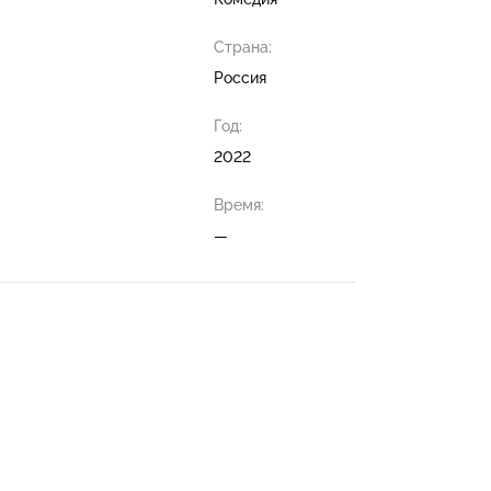
Страна:
Россия
Год:
2022
Время:
—