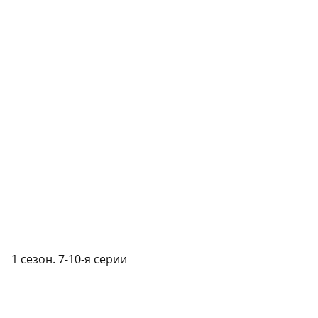
1 сезон. 7-10-я серии