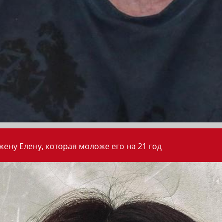
ену Елену, которая моложе его на 21 год