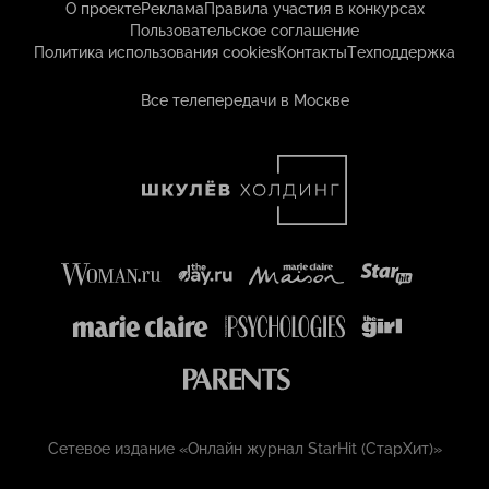
О проекте
Реклама
Правила участия в конкурсах
Пользовательское соглашение
Политика использования cookies
Контакты
Техподдержка
Все телепередачи в Москве
Сетевое издание «Онлайн журнал StarHit (СтарХит)»