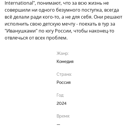
International", понимают, что за всю жизнь не
совершили ни одного безумного поступка, всегда
всё делали ради кого-то, а не для себя. Они решают
исполнить свою детскую мечту - поехать в тур за
"Иванушками" по югу России, чтобы наконец-то
отвлечься от всех проблем.
Жанр:
Комедия
Страна:
Россия
Год:
2024
Время:
—