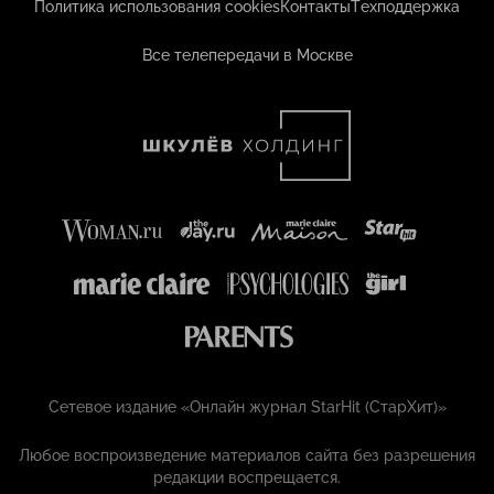
Политика использования cookies
Контакты
Техподдержка
Все телепередачи в Москве
Сетевое издание «Онлайн журнал StarHit (СтарХит)»
Любое воспроизведение материалов сайта без разрешения
редакции воспрещается.