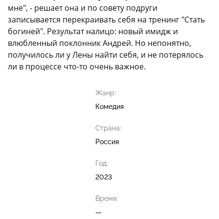
мне", - решает она и по совету подруги
записывается перекраивать себя на тренинг "Стать
богиней". Результат налицо: новый имидж и
влюбленный поклонник Андрей. Но непонятно,
получилось ли у Лены найти себя, и не потерялось
ли в процессе что-то очень важное.
Жанр:
Комедия
Страна:
Россия
Год:
2023
Время:
—