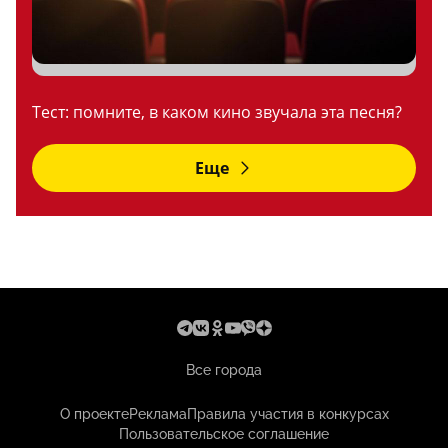
Тест: помните, в каком кино звучала эта песня?
Еще
Все города
О проекте
Реклама
Правила участия в конкурсах
Пользовательское соглашение