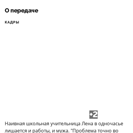
О передаче
КАДРЫ
+2
Наивная школьная учительница Лена в одночасье
лишается и работы, и мужа. "Проблема точно во