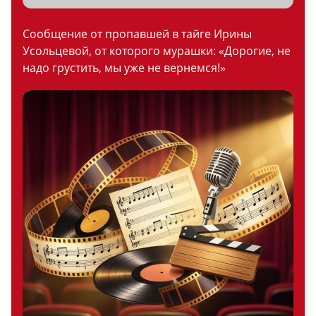
Сообщение от пропавшей в тайге Ирины
Усольцевой, от которого мурашки: «Дорогие, не
надо грустить, мы уже не вернемся!»