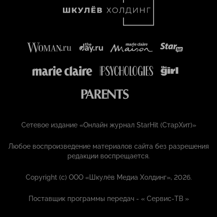
Сетевое издание «Онлайн журнал StarHit (СтарХит)»
Любое воспроизведение материалов сайта без разрешения
редакции воспрещается.
Copyright (с) ООО «Шкулёв Медиа Холдинг», 2026.
Поставщик программы передач - «
Сервис-ТВ
»