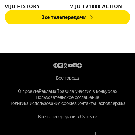
VIJU HISTORY
VIJU TV1000 ACTION
Все телепередачи
Все города
О проекте
Реклама
Правила участия в конкурсах
Пользовательское соглашение
Политика использования cookies
Контакты
Техподдержка
Все телепередачи в Сургуте