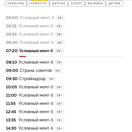
СЕРИАЛЫ
НОВОСТИ
ДРУГОЕ
СПОРТ
ФИЛЬМЫ
ДЕТЯМ
05:00
Условный мент-5
16+
05:15
Условный мент-5
16+
05:55
Условный мент-5
16+
06:40
Условный мент-5
16+
07:20
Условный мент-5
16+
08:10
Условный мент-5
16+
09:00
Страна советов
16+
09:30
Стройнадзор
16+
10:05
Условный мент-5
16+
11:00
Условный мент-5
16+
11:55
Условный мент-5
16+
12:45
Условный мент-5
16+
13:35
Условный мент-5
16+
14:30
Условный мент-5
16+