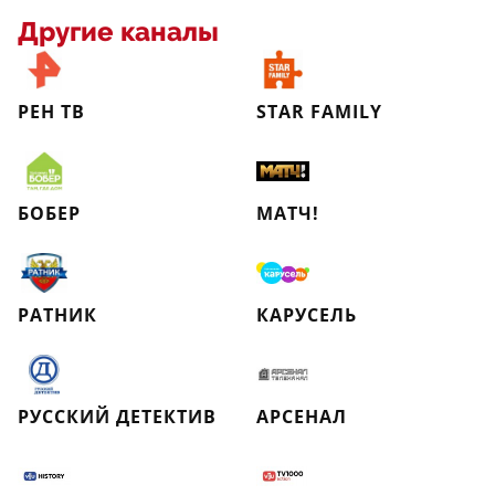
Другие каналы
РЕН ТВ
STAR FAMILY
БОБЕР
МАТЧ!
РАТНИК
КАРУСЕЛЬ
РУССКИЙ ДЕТЕКТИВ
АРСЕНАЛ