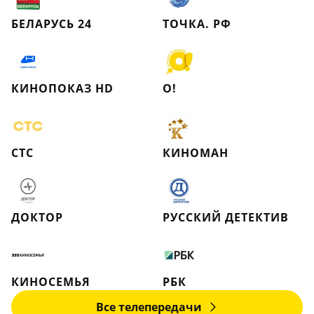
БЕЛАРУСЬ 24
ТОЧКА. РФ
КИНОПОКАЗ HD
О!
СТС
КИНОМАН
ДОКТОР
РУССКИЙ ДЕТЕКТИВ
КИНОСЕМЬЯ
РБК
Все телепередачи