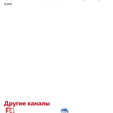
Коми
Другие каналы