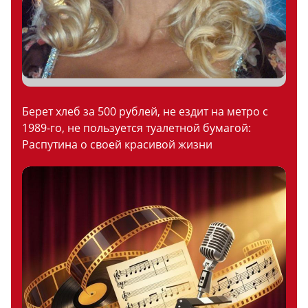
Берет хлеб за 500 рублей, не ездит на метро с
1989-го, не пользуется туалетной бумагой:
Распутина о своей красивой жизни