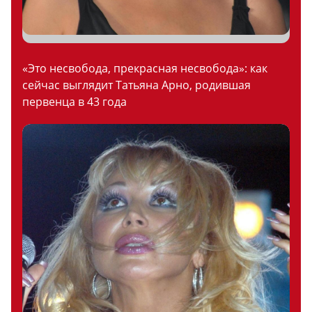
«Это несвобода, прекрасная несвобода»: как
сейчас выглядит Татьяна Арно, родившая
первенца в 43 года