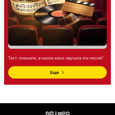
Тест: помните, в каком кино звучала эта песня?
Еще