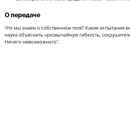
О передаче
Что мы знаем о собственном теле? Какие испытания ем
наука объяснить чрезвычайную гибкость, сокрушитель
Ничего невозможного".