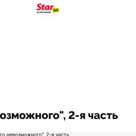
озможного", 2-я часть