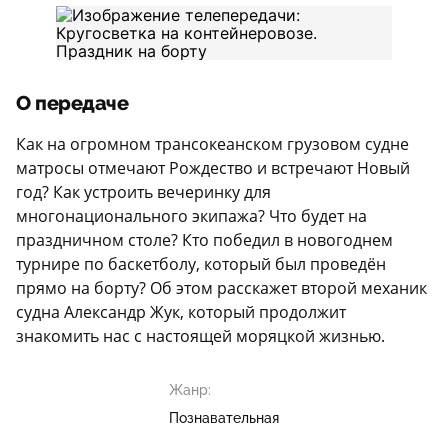
О передаче
Как на огромном трансокеанском грузовом судне
матросы отмечают Рождество и встречают Новый
год? Как устроить вечеринку для
многонационального экипажа? Что будет на
праздничном столе? Кто победил в новогоднем
турнире по баскетболу, который был проведён
прямо на борту? Об этом расскажет второй механик
судна Александр Жук, который продолжит
знакомить нас с настоящей моряцкой жизнью.
Жанр:
Познавательная