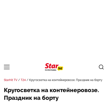
StarHit TV
Т24
Кругосветка на контейнеровозе. Праздник на борту
Кругосветка на контейнеровозе.
Праздник на борту