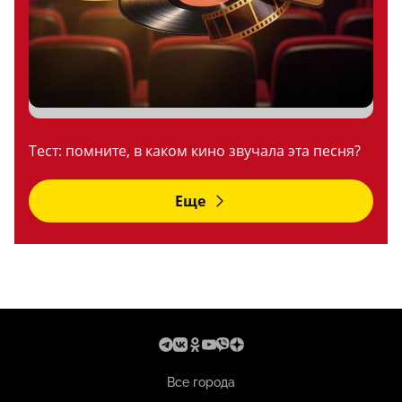
Тест: помните, в каком кино звучала эта песня?
Еще
Все города