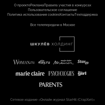
О проекте
Реклама
Правила участия в конкурсах
Пользовательское соглашение
Политика использования cookies
Контакты
Техподдержка
Все телепередачи в Москве
Сетевое издание «Онлайн журнал StarHit (СтарХит)»