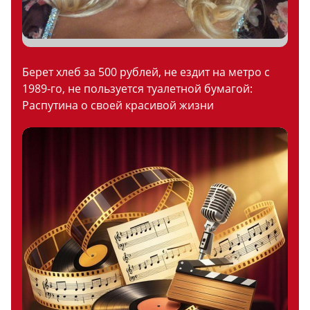
Берет хлеб за 500 рублей, не ездит на метро с
1989-го, не пользуется туалетной бумагой:
Распутина о своей красивой жизни