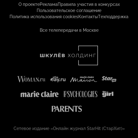
О проекте
Реклама
Правила участия в конкурсах
Пользовательское соглашение
Политика использования cookies
Контакты
Техподдержка
Все телепередачи в Москве
Сетевое издание «Онлайн журнал StarHit (СтарХит)»