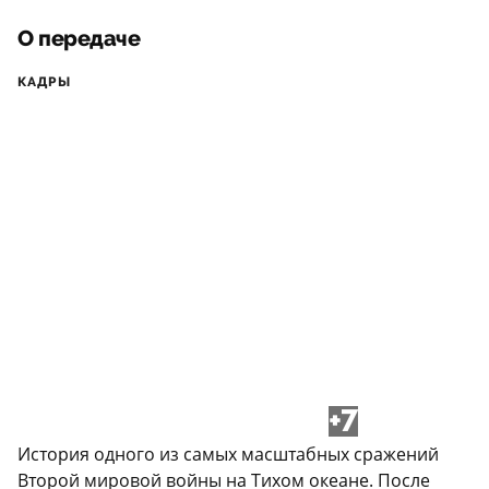
О передаче
КАДРЫ
+7
История одного из самых масштабных сражений
Второй мировой войны на Тихом океане. После