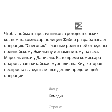
+2
Чтобы поймать преступников в рождественских
костюмах, комиссар полиции Жибер разрабатывает
операцию "Снеговик". Главные роли в ней отведены
полицейскому Эмильену и знаменитому на весь
Марсель лихачу Даниэлю. В это время комиссара
очаровывает китайская журналистка Киу, которая
неспроста выведывает все детали предстоящей
операции.
Жанр:
Комедия
Страна: