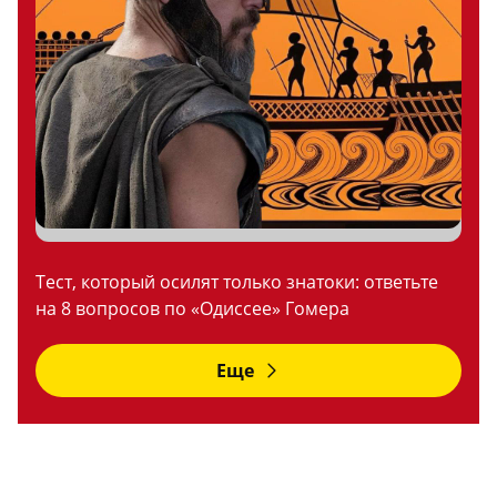
Тест, который осилят только знатоки: ответьте
на 8 вопросов по «Одиссее» Гомера
Еще