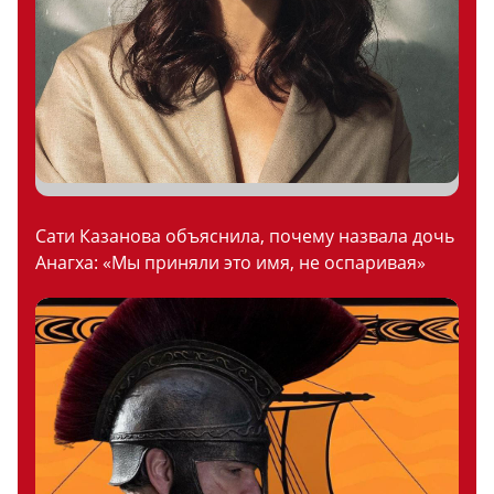
Сати Казанова объяснила, почему назвала дочь
Анагха: «Мы приняли это имя, не оспаривая»