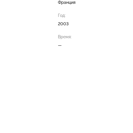
Франция
Год:
2003
Время:
—