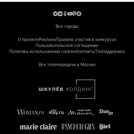
Все города
О проекте
Реклама
Правила участия в конкурсах
Пользовательское соглашение
Политика использования cookies
Контакты
Техподдержка
Все телепередачи в Москве