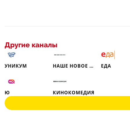
Другие каналы
УНИКУМ
НАШЕ НОВОЕ КИНО
ЕДА
Ю
КИНОКОМЕДИЯ