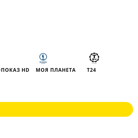
ПОКАЗ HD
МОЯ ПЛАНЕТА
Т24