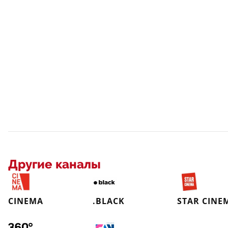
Другие каналы
CINEMA
.BLACK
STAR CINE