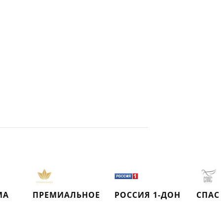
MA
ПРЕМИАЛЬНОЕ
РОССИЯ 1-ДОН
СПАС