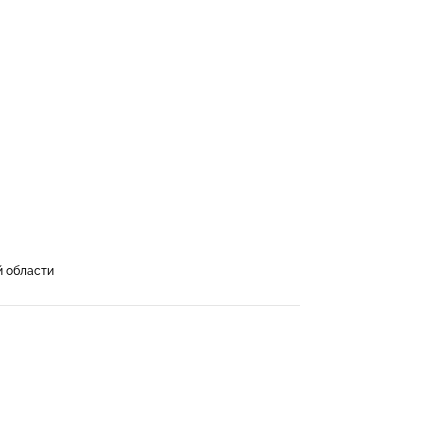
й области