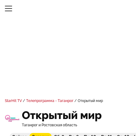
StarHit TV
Телепрограмма - Таганрог
Открытый мир
Открытый мир
Таганрог и Ростовская область