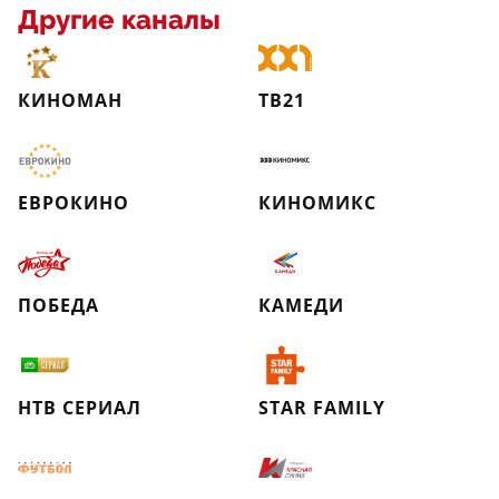
Другие каналы
КИНОМАН
ТВ21
ЕВРОКИНО
КИНОМИКС
ПОБЕДА
КАМЕДИ
НТВ СЕРИАЛ
STAR FAMILY