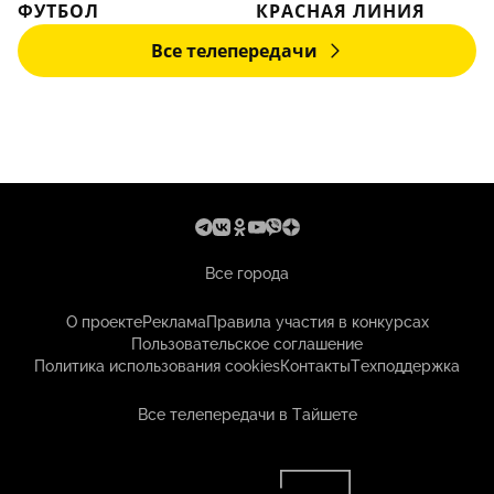
ФУТБОЛ
КРАСНАЯ ЛИНИЯ
Все телепередачи
Все города
О проекте
Реклама
Правила участия в конкурсах
Пользовательское соглашение
Политика использования cookies
Контакты
Техподдержка
Все телепередачи в Тайшете