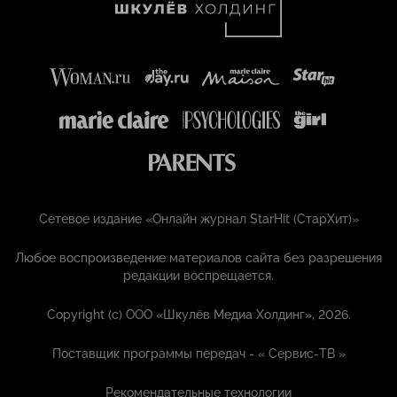
Сетевое издание «Онлайн журнал StarHit (СтарХит)»
Любое воспроизведение материалов сайта без разрешения
редакции воспрещается.
Copyright (с) ООО «Шкулёв Медиа Холдинг», 2026.
Поставщик программы передач - «
Сервис-ТВ
»
Рекомендательные технологии