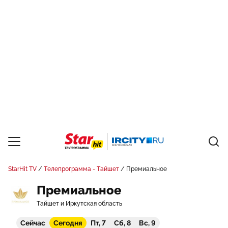
StarHit TV
Телепрограмма - Тайшет
Премиальное
Премиальное
Тайшет и Иркутская область
Сейчас
Сегодня
Пт, 7
Сб, 8
Вс, 9