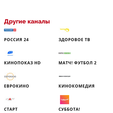
Другие каналы
РОССИЯ 24
ЗДОРОВОЕ ТВ
КИНОПОКАЗ HD
МАТЧ! ФУТБОЛ 2
ЕВРОКИНО
КИНОКОМЕДИЯ
СТАРТ
СУББОТА!