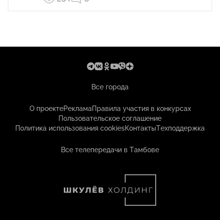
Все города
О проекте
Реклама
Правила участия в конкурсах
Пользовательское соглашение
Политика использования cookies
Контакты
Техподдержка
Все телепередачи в Тамбове