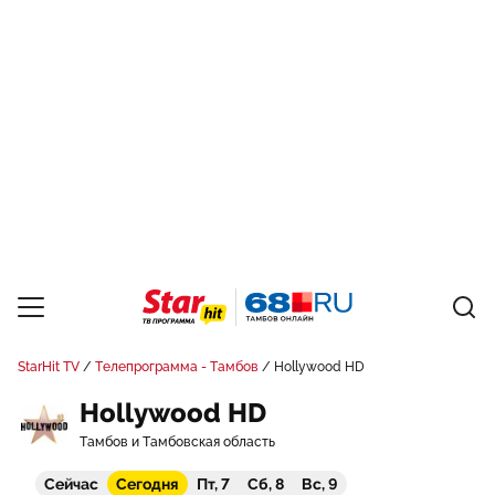
StarHit TV
Телепрограмма - Тамбов
Hollywood HD
Hollywood HD
Тамбов и Тамбовская область
Сейчас
Сегодня
Пт, 7
Сб, 8
Вс, 9