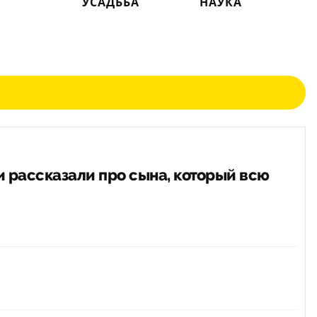
УСАДЬБА
НАУКА
 рассказали про сына, который всю