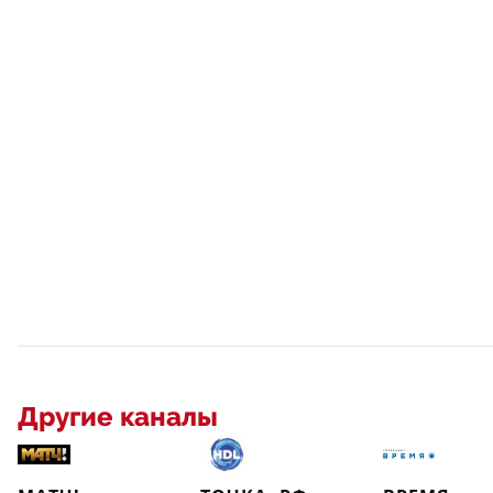
Другие каналы