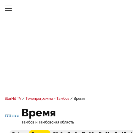
StarHit TV
Телепрограмма - Тамбов
Время
Время
Тамбов и Тамбовская область