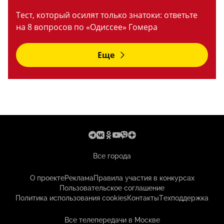
Тест, который осилят только знатоки: ответьте
на 8 вопросов по «Одиссее» Гомера
Еще
Все города
О проекте
Реклама
Правила участия в конкурсах
Пользовательское соглашение
Политика использования cookies
Контакты
Техподдержка
Все телепередачи в Москве