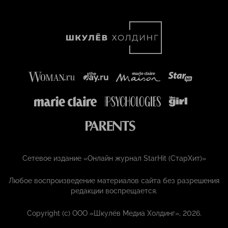
Сетевое издание «Онлайн журнал StarHit (СтарХит)»
Любое воспроизведение материалов сайта без разрешения
редакции воспрещается.
Copyright (с) ООО «Шкулёв Медиа Холдинг», 2026.