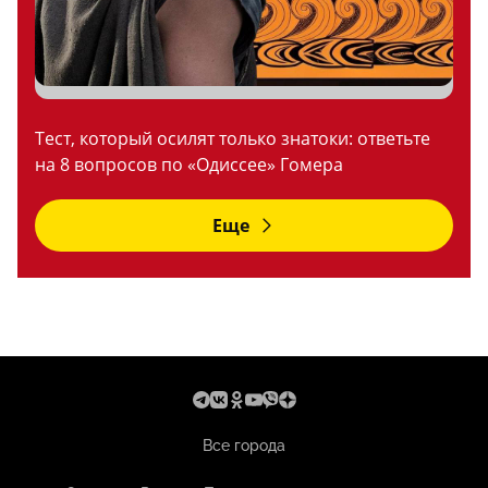
Тест, который осилят только знатоки: ответьте
на 8 вопросов по «Одиссее» Гомера
Еще
Все города