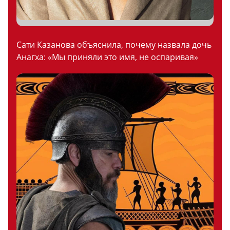
Сати Казанова объяснила, почему назвала дочь
Анагха: «Мы приняли это имя, не оспаривая»