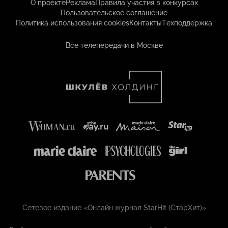
О проекте
Реклама
Правила участия в конкурсах
Пользовательское соглашение
Политика использования cookies
Контакты
Техподдержка
Все телепередачи в Москве
Сетевое издание «Онлайн журнал StarHit (СтарХит)»