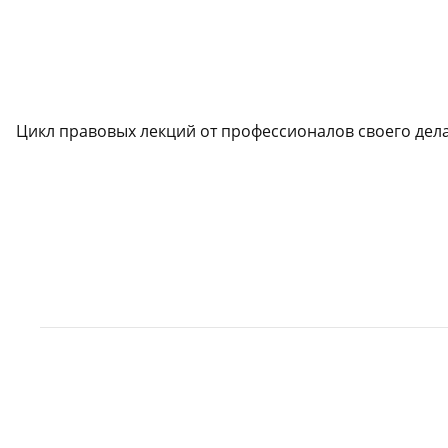
Цикл правовых лекций от профессионалов своего дела