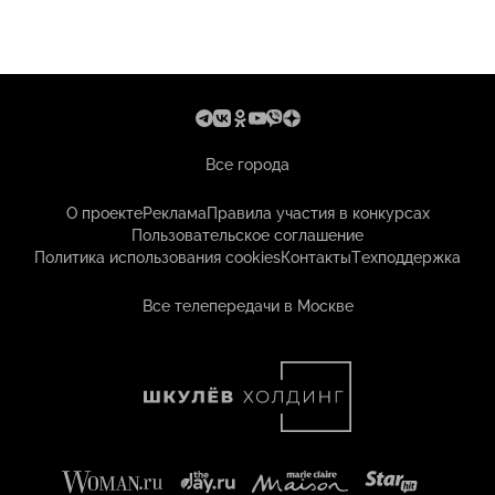
Все города
О проекте
Реклама
Правила участия в конкурсах
Пользовательское соглашение
Политика использования cookies
Контакты
Техподдержка
Все телепередачи в Москве