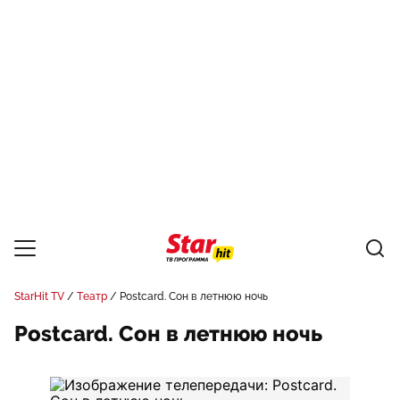
StarHit TV
Театр
Postcard. Сон в летнюю ночь
Postcard. Сон в летнюю ночь