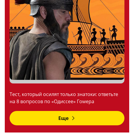
Тест, который осилят только знатоки: ответьте
на 8 вопросов по «Одиссее» Гомера
Еще