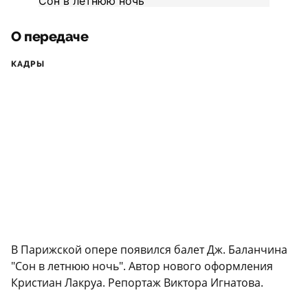
О передаче
КАДРЫ
В Парижской опере появился балет Дж. Баланчина
"Сон в летнюю ночь". Автор нового оформления
Кристиан Лакруа. Репортаж Виктора Игнатова.