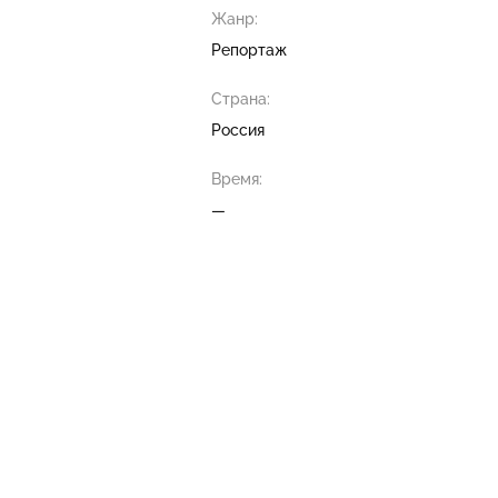
Жанр:
Репортаж
Страна:
Россия
Время:
—