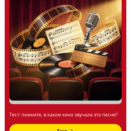
Тест: помните, в каком кино звучала эта песня?