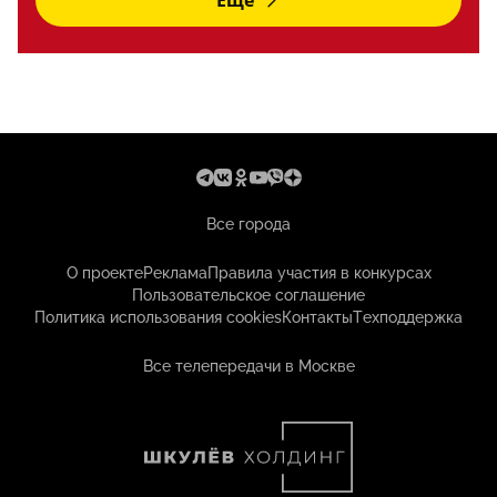
Еще
Все города
О проекте
Реклама
Правила участия в конкурсах
Пользовательское соглашение
Политика использования cookies
Контакты
Техподдержка
Все телепередачи в Москве