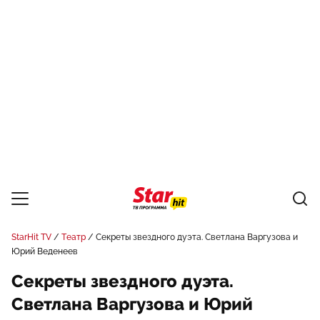
StarHit TV
Театр
Секреты звездного дуэта. Светлана Варгузова и
Юрий Веденеев
Секреты звездного дуэта.
Светлана Варгузова и Юрий