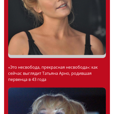
«Это несвобода, прекрасная несвобода»: как
сейчас выглядит Татьяна Арно, родившая
первенца в 43 года