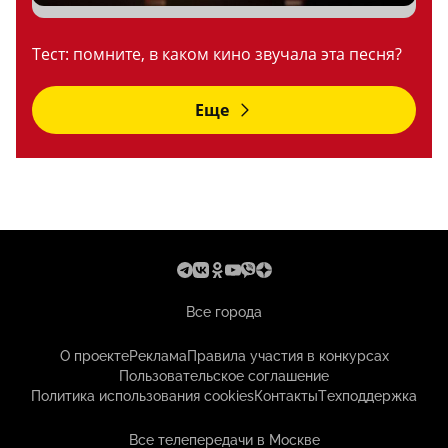
Тест: помните, в каком кино звучала эта песня?
Еще
Все города
О проекте
Реклама
Правила участия в конкурсах
Пользовательское соглашение
Политика использования cookies
Контакты
Техподдержка
Все телепередачи в Москве