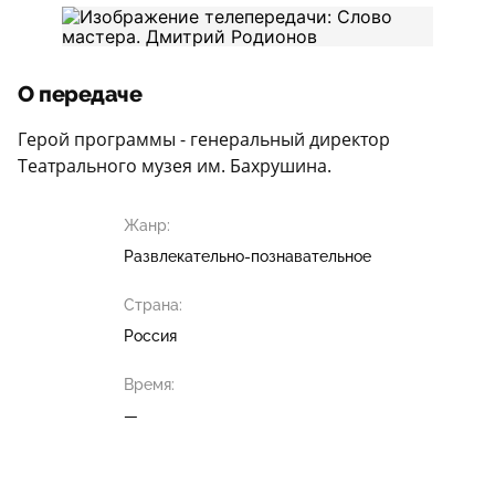
О передаче
Герой программы - генеральный директор
Театрального музея им. Бахрушина.
Жанр:
Развлекательно-познавательное
Страна:
Россия
Время:
—