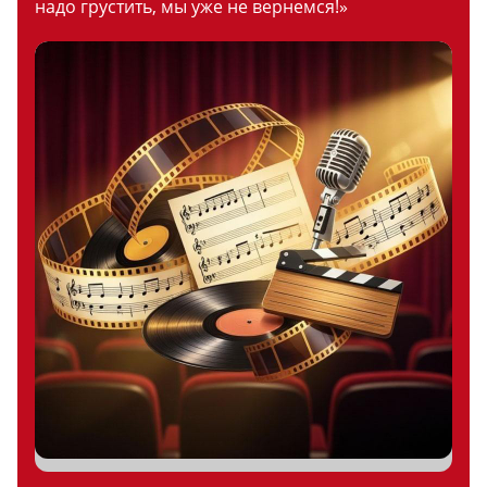
надо грустить, мы уже не вернемся!»