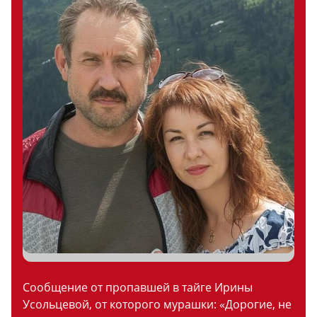
Сообщение от пропавшей в тайге Ирины
Усольцевой, от которого мурашки: «Дорогие, не