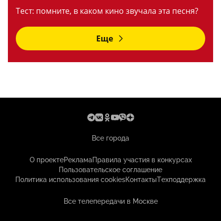
Тест: помните, в каком кино звучала эта песня?
Еще
Все города
О проекте
Реклама
Правила участия в конкурсах
Пользовательское соглашение
Политика использования cookies
Контакты
Техподдержка
Все телепередачи в Москве