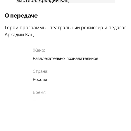
О передаче
Герой программы - театральный режиссёр и педагог
Аркадий Кац.
Жанр:
Развлекательно-познавательное
Страна:
Россия
Время:
—