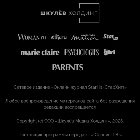
Сетевое издание «Онлайн журнал StarHit (СтарХит)»
Любое воспроизведение материалов сайта без разрешения
редакции воспрещается.
Copyright (с) ООО «Шкулёв Медиа Холдинг», 2026.
Поставщик программы передач - «
Сервис-ТВ
»