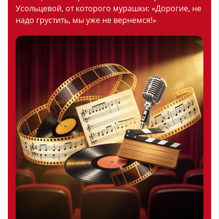
Усольцевой, от которого мурашки: «Дорогие, не
надо грустить, мы уже не вернемся!»