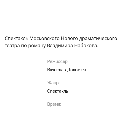
Спектакль Московского Нового драматического
театра по роману Владимира Набокова.
Режиссер:
Вячеслав Долгачев
Жанр:
Спектакль
Время:
—