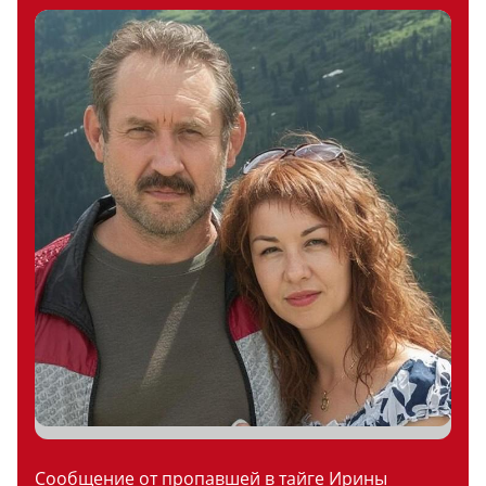
Сообщение от пропавшей в тайге Ирины