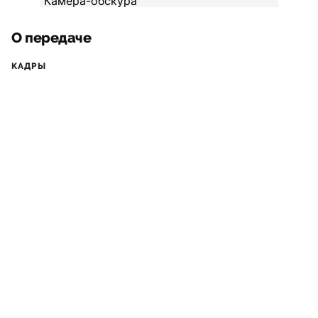
О передаче
КАДРЫ