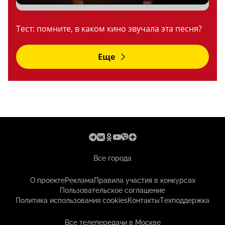
Тест: помните, в каком кино звучала эта песня?
Еще
Все города
О проекте
Реклама
Правила участия в конкурсах
Пользовательское соглашение
Политика использования cookies
Контакты
Техподдержка
Все телепередачи в Москве