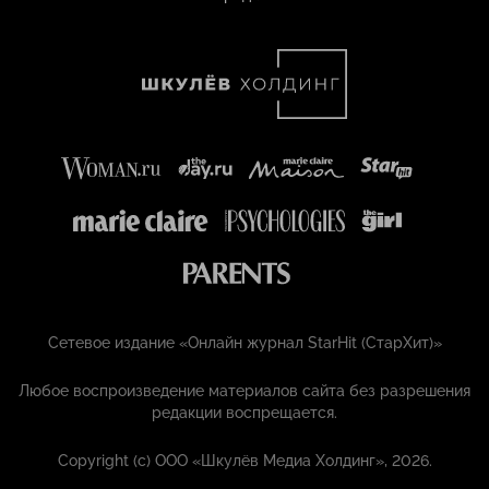
Сетевое издание «Онлайн журнал StarHit (СтарХит)»
Любое воспроизведение материалов сайта без разрешения
редакции воспрещается.
Copyright (с) ООО «Шкулёв Медиа Холдинг», 2026.