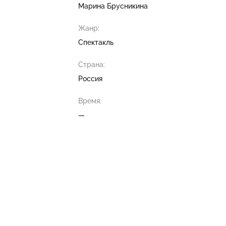
Марина Брусникина
Жанр:
Спектакль
Страна:
Россия
Время:
—