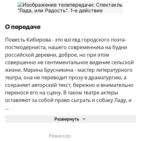
О передаче
Повесть Кибирова - это взгляд городского поэта-
постмодерниста, нашего современника на будни
российской деревни, доброе, но при этом
совершенно не сентиментальное видение сельской
жизни. Марина Брусникина - мастер литературного
театра, она не переводит прозу в драматургию, а
сохраняет авторский текст, бережно и внимательно
перенося его на сцену. В таком театре актеры
оставляют за собой право сыграть и собаку Ладу, и
...
Развернуть
Режиссер: