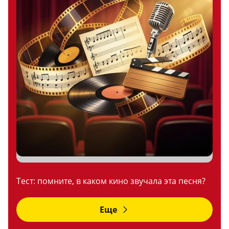
Тест: помните, в каком кино звучала эта песня?
Еще