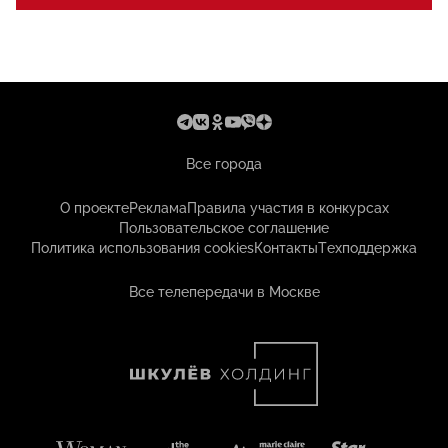
Все города
О проекте
Реклама
Правила участия в конкурсах
Пользовательское соглашение
Политика использования cookies
Контакты
Техподдержка
Все телепередачи в Москве