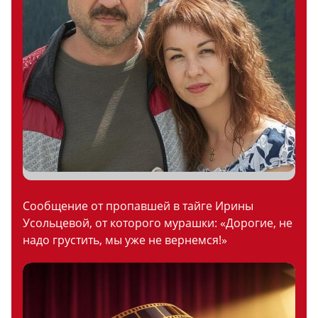
Сообщение от пропавшей в тайге Ирины
Усольцевой, от которого мурашки: «Дорогие, не
надо грустить, мы уже не вернемся!»