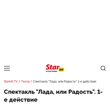
StarHit TV
Театр
Спектакль "Лада, или Радость". 1-е действие
Спектакль "Лада, или Радость". 1-
е действие