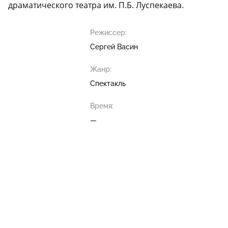
драматического театра им. П.Б. Луспекаева.
Режиссер:
Сергей Васин
Жанр:
Спектакль
Время:
—