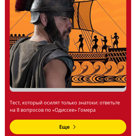
Тест, который осилят только знатоки: ответьте
на 8 вопросов по «Одиссее» Гомера
Еще