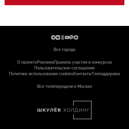
Все города
О проекте
Реклама
Правила участия в конкурсах
Пользовательское соглашение
Политика использования cookies
Контакты
Техподдержка
Все телепередачи в Москве