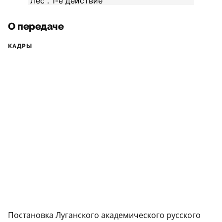
О передаче
КАДРЫ
Постановка Луганского академического русского