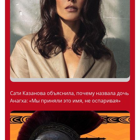
Сати Казанова объяснила, почему назвала дочь
Анагха: «Мы приняли это имя, не оспаривая»