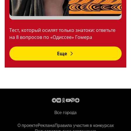
Тест, который осилят только знатоки: ответьте
на 8 вопросов по «Одиссее» Гомера
Еще
Все города
О проекте
Реклама
Правила участия в конкурсах