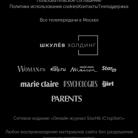
Пользовательское соглашение
Политика использования cookies
Контакты
Техподдержка
Все телепередачи в Москве
Сетевое издание «Онлайн журнал StarHit (СтарХит)»
Любое воспроизведение материалов сайта без разрешения