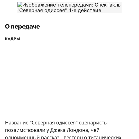
О передаче
КАДРЫ
Название "Северная одиссея" сценаристы
позаимствовали у Джека Лондона, чей
одноименный рассказ - вестерн о титанических