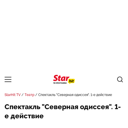
StarHit TV
Театр
Спектакль "Северная одиссея". 1-е действие
Спектакль "Северная одиссея". 1-
е действие