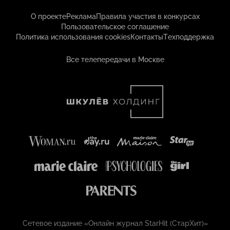
О проекте
Реклама
Правила участия в конкурсах
Пользовательское соглашение
Политика использования cookies
Контакты
Техподдержка
Все телепередачи в Москве
Сетевое издание «Онлайн журнал StarHit (СтарХит)»