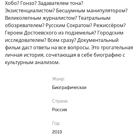
Хобо? Гонзо? Задавателем тона?
Экзистенциалистом? Бесшумным манипулятором?
Великолепным журналистом? Театральным
обозревателем? Русским Сократом? Режиссёром?
Героем Достоевского из подземелья? Городским
исследователем? Всем сразу? Документальный
фильм даст ответы на все вопросы. Это трогательная
личная история, сочетающая в себе биографию с
культурным анализом.
Жанр:
Биографическая
Страна:
Россия
Год:
2013