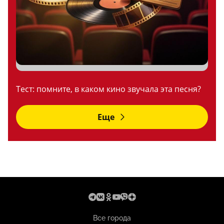
Тест: помните, в каком кино звучала эта песня?
Еще
Все города