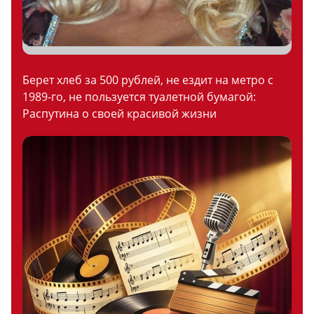
Берет хлеб за 500 рублей, не ездит на метро с
1989-го, не пользуется туалетной бумагой:
Распутина о своей красивой жизни