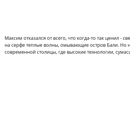
Максим отказался от всего, что когда-то так ценил - 
на серфе теплые волны, омывающие остров Бали. Но 
современной столицы, где высокие технологии, сумас