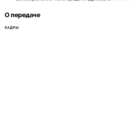
О передаче
КАДРЫ