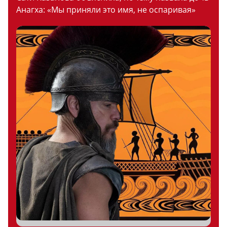
Анагха: «Мы приняли это имя, не оспаривая»