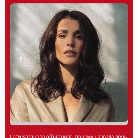
Сати Казанова объяснила, почему назвала дочь