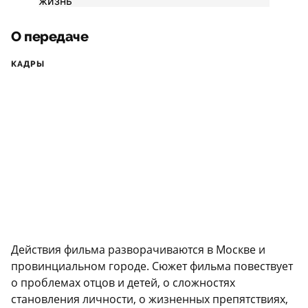
О передаче
КАДРЫ
Действия фильма разворачиваются в Москве и
провинциальном городе. Сюжет фильма повествует
о проблемах отцов и детей, о сложностях
становления личности, о жизненных препятствиях,