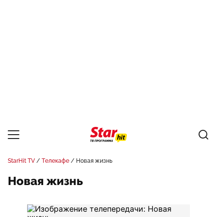
StarHit TV
Телекафе
Новая жизнь
Новая жизнь