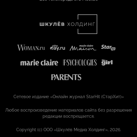
Сетевое издание «Онлайн журнал StarHit (СтарХит)»
Любое воспроизведение материалов сайта без разрешения
редакции воспрещается.
Copyright (с) ООО «Шкулёв Медиа Холдинг», 2026.