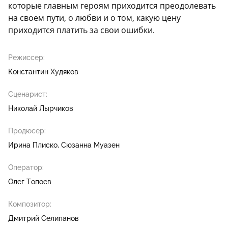
которые главным героям приходится преодолевать
на своем пути, о любви и о том, какую цену
приходится платить за свои ошибки.
Режиссер:
Константин Худяков
Сценарист:
Николай Лырчиков
Продюсер:
Ирина Плиско
Сюзанна Муазен
Оператор:
Олег Топоев
Композитор:
Дмитрий Селипанов