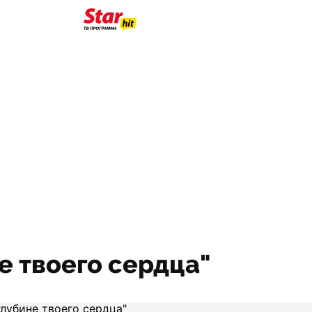
не твоего сердца"