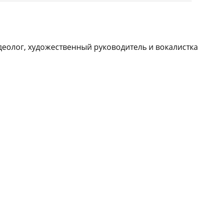
деолог, художественный руководитель и вокалистка