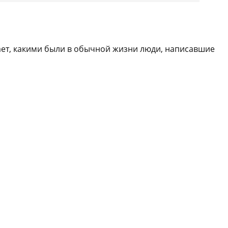
вает, какими были в обычной жизни люди, написавшие