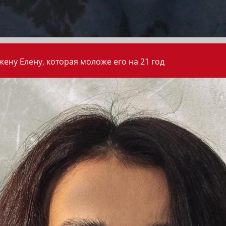
ену Елену, которая моложе его на 21 год