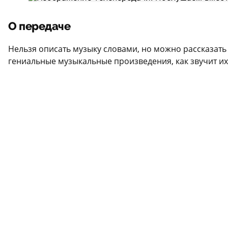
О передаче
Нельзя описать музыку словами, но можно рассказать
гениальные музыкальные произведения, как звучит их