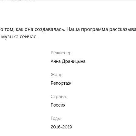
 о том, как она создавалась. Наша программа рассказы
 музыка сейчас.
Режиссер:
Анна Драницына
Жанр:
Репортаж
Страна:
Россия
Годы:
2016-2019