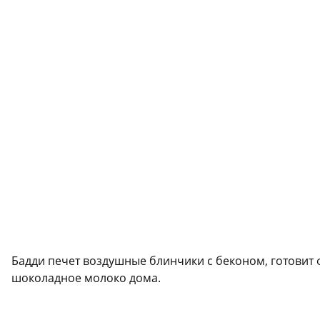
Бадди печет воздушные блинчики с беконом, готовит 
шоколадное молоко дома.