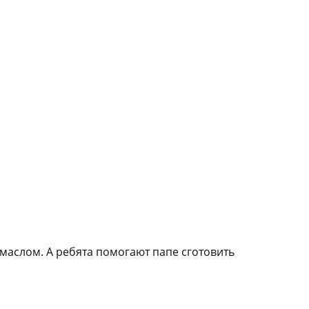
маслом. А ребята помогают папе сготовить