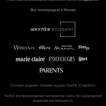
Все телепередачи в Москве
Сетевое издание «Онлайн журнал StarHit (СтарХит)»
Любое воспроизведение материалов сайта без разрешения
редакции воспрещается.