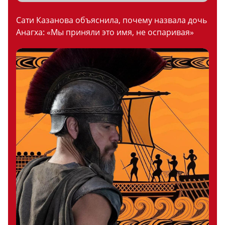
Сати Казанова объяснила, почему назвала дочь
Анагха: «Мы приняли это имя, не оспаривая»