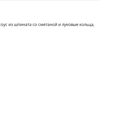
соус из шпината со сметаной и луковые кольца,