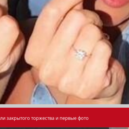
ли закрытого торжества и первые фото