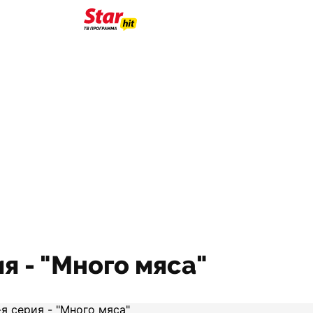
ия - "Много мяса"