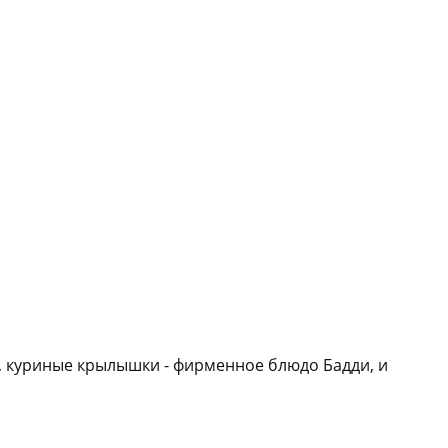
, куриные крылышки - фирменное блюдо Бадди, и