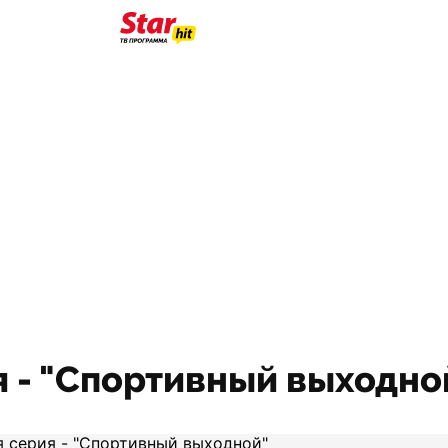
ия - "Спортивный выходно