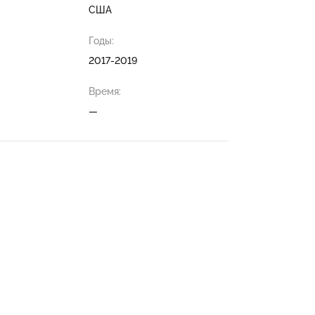
США
Годы:
2017-2019
Время:
—