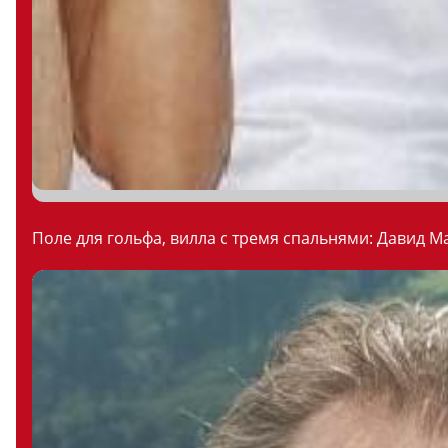
Поле для гольфа, вилла с тремя спальнями: Давид М