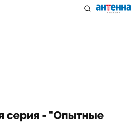
я серия - "Опытные