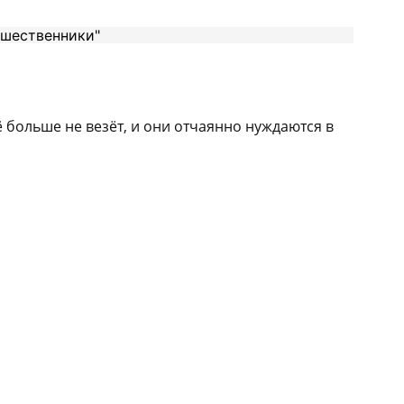
ё больше не везёт, и они отчаянно нуждаются в