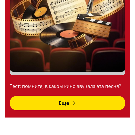
Тест: помните, в каком кино звучала эта песня?
Еще