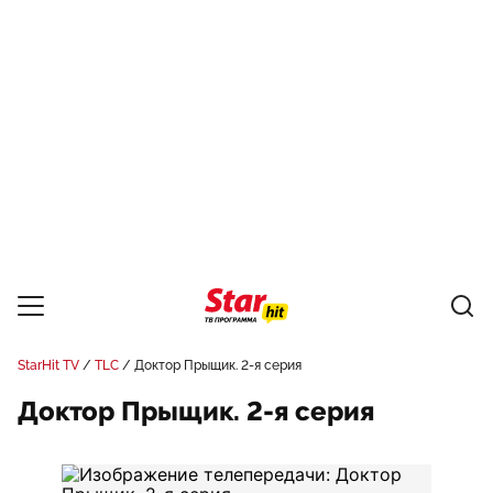
StarHit TV
TLC
Доктор Прыщик. 2-я серия
Доктор Прыщик. 2-я серия