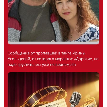
Сообщение от пропавшей в тайге Ирины
Усольцевой, от которого мурашки: «Дорогие, не
надо грустить, мы уже не вернемся!»