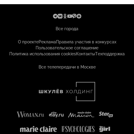
Все города
О проекте
Реклама
Правила участия в конкурсах
Пользовательское соглашение
Политика использования cookies
Контакты
Техподдержка
Все телепередачи в Москве