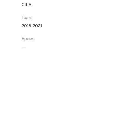
США
Годы:
2018-2021
Время:
—