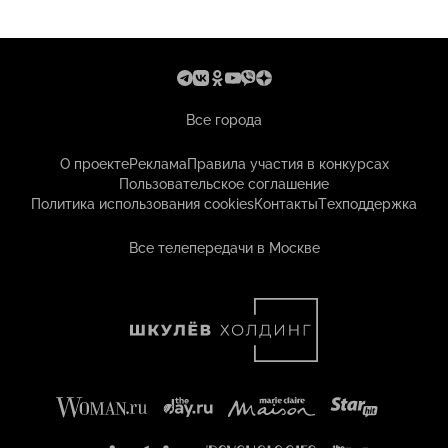
Все города
О проекте
Реклама
Правила участия в конкурсах
Пользовательское соглашение
Политика использования cookies
Контакты
Техподдержка
Все телепередачи в Москве