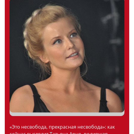
«Это несвобода, прекрасная несвобода»: как