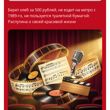
Берет хлеб за 500 рублей, не ездит на метро с
1989-го, не пользуется туалетной бумагой:
Распутина о своей красивой жизни