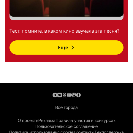
Тест: помните, в каком кино звучала эта песня?
Еще
Все города
О проекте
Реклама
Правила участия в конкурсах
Пользовательское соглашение
Политика использования cookies
Контакты
Техподдержка