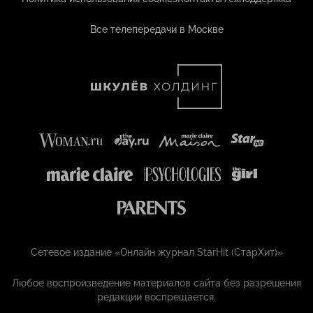
Все телепередачи в Москве
Сетевое издание «Онлайн журнал StarHit (СтарХит)»
Любое воспроизведение материалов сайта без разрешения
редакции воспрещается.