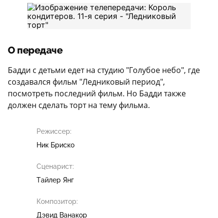
О передаче
Бадди с детьми едет на студию "Голубое небо", где
создавался фильм "Ледниковый период",
посмотреть последний фильм. Но Бадди также
должен сделать торт на тему фильма.
Режиссер:
Ник Бриско
Сценарист:
Тайлер Янг
Композитор:
Дэвид Ванакор