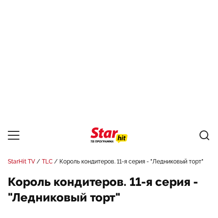
StarHit TV
TLC
Король кондитеров. 11-я серия - "Ледниковый торт"
Король кондитеров. 11-я серия -
"Ледниковый торт"