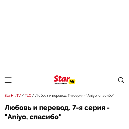
StarHit TV
TLC
Любовь и перевод. 7-я серия - "Aniyo, спасибо"
Любовь и перевод. 7-я серия -
"Aniyo, спасибо"