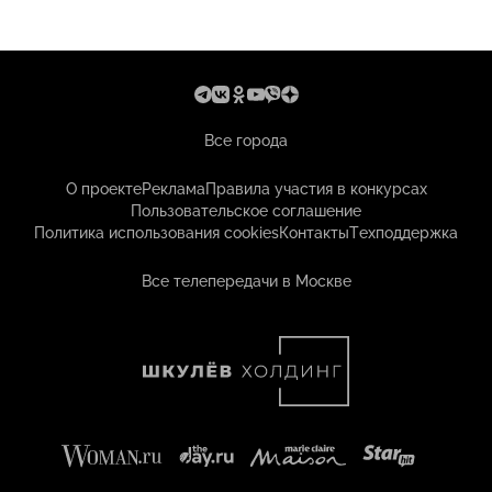
Все города
О проекте
Реклама
Правила участия в конкурсах
Пользовательское соглашение
Политика использования cookies
Контакты
Техподдержка
Все телепередачи в Москве