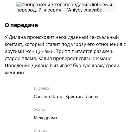
О передаче
У Дилана происходит неожиданный сексуальный
контакт, который ставит под угрозу его отношения с
другими женщинами. Трипп пытается разжечь
старое пламя. Халил проверяет связь с Имане.
Поведение Дилана вызывает бурную драку среди
женщин.
В ролях:
Сангита Пател
Кристина Лосон
Жанр:
Мелодрама
Страна: