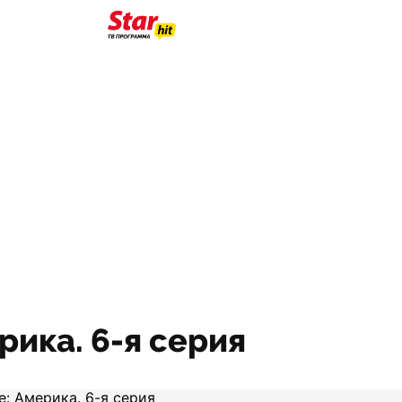
рика. 6-я серия