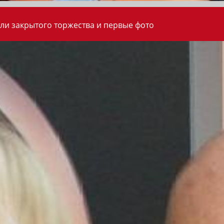
ли закрытого торжества и первые фото