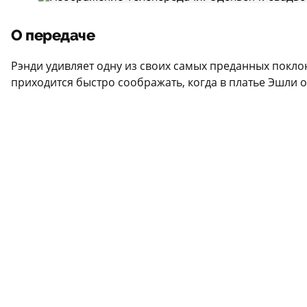
О передаче
Рэнди удивляет одну из своих самых преданных покло
приходится быстро соображать, когда в платье Эшли