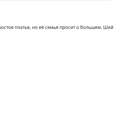
остое платье, но её семья просит о большем. Шей