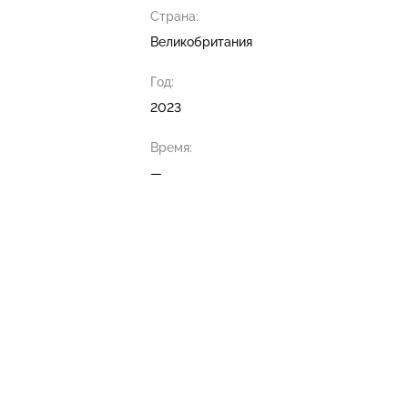
Страна:
Великобритания
Год:
2023
Время:
—