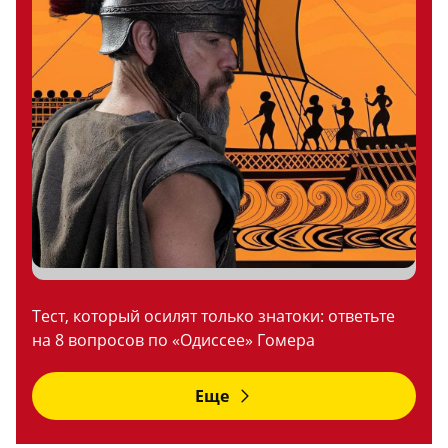
Тест, который осилят только знатоки: ответьте
на 8 вопросов по «Одиссее» Гомера
Еще