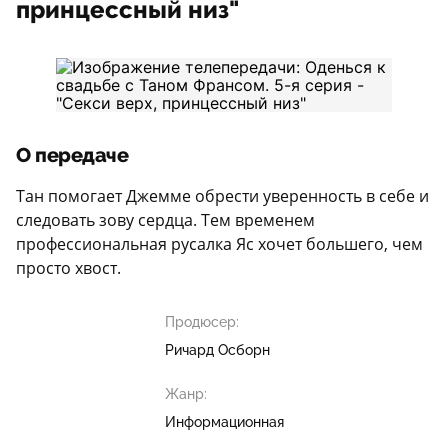
принцессный низ"
О передаче
Тан помогает Джемме обрести уверенность в себе и
следовать зову сердца. Тем временем
профессиональная русалка Яс хочет большего, чем
просто хвост.
Продюсер:
Ричард Осборн
Жанр:
Информационная