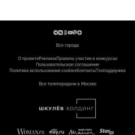
Все города
О проекте
Реклама
Правила участия в конкурсах
Пользовательское соглашение
Политика использования cookies
Контакты
Техподдержка
Все телепередачи в Москве