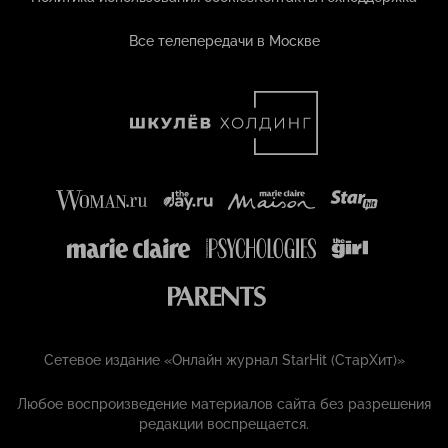
Все телепередачи в Москве
Сетевое издание «Онлайн журнал StarHit (СтарХит)»
Любое воспроизведение материалов сайта без разрешения
редакции воспрещается.