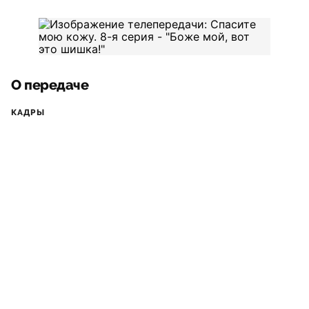
О передаче
КАДРЫ