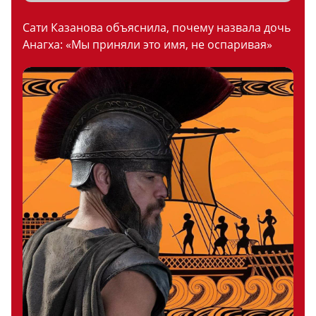
Сати Казанова объяснила, почему назвала дочь
Анагха: «Мы приняли это имя, не оспаривая»