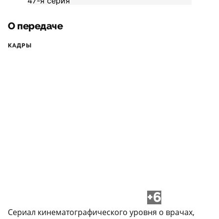
О передаче
КАДРЫ
+6
Сериал кинематографического уровня о врачах,