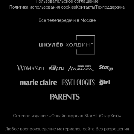
Пользовательское соглашение
Политика использования cookies
Контакты
Техподдержка
Все телепередачи в Москве
Сетевое издание «Онлайн журнал StarHit (СтарХит)»
Любое воспроизведение материалов сайта без разрешения