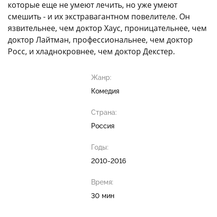
которые еще не умеют лечить, но уже умеют
смешить - и их экстравагантном повелителе. Он
язвительнее, чем доктор Хаус, проницательнее, чем
доктор Лайтман, профессиональнее, чем доктор
Росс, и хладнокровнее, чем доктор Декстер.
Жанр:
Комедия
Страна:
Россия
Годы:
2010-2016
Время:
30 мин