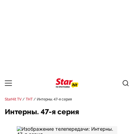
StarHit TV
ТНТ
Интерны. 47-я серия
Интерны. 47-я серия